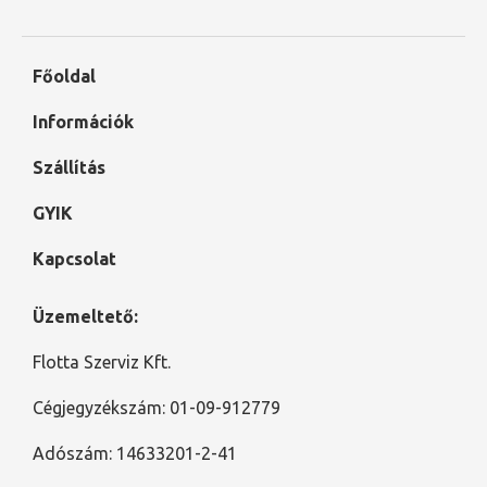
Főoldal
Információk
Szállítás
GYIK
Kapcsolat
Üzemeltető:
Flotta Szerviz Kft.
Cégjegyzékszám: 01-09-912779
Adószám: 14633201-2-41