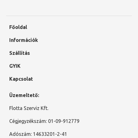
Főoldal
Információk
Szállítás
GYIK
Kapcsolat
Üzemeltető:
Flotta Szerviz Kft.
Cégjegyzékszám: 01-09-912779
Adószám: 14633201-2-41