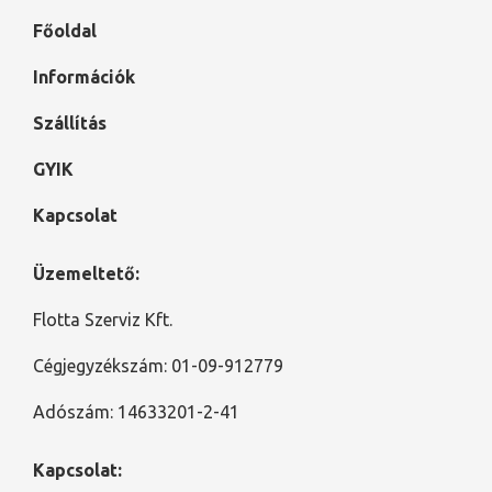
Főoldal
Információk
Szállítás
GYIK
Kapcsolat
Üzemeltető:
Flotta Szerviz Kft.
Cégjegyzékszám: 01-09-912779
Adószám: 14633201-2-41
Kapcsolat: