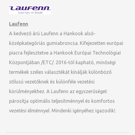
Laufenn
A kedvező árú Laufenn a Hankook alsó-
középkategóriás gumiabroncsa. Kifejezetten európai
piacra fejlesztetve a Hankook Európai Technológiai
Központjában /ETC/. 2016-tól kapható, minőségi
termékek széles választékát kínálják különböző
stílusú vezetőknek és különféle vezetési
körülményekhez. A Laufenn az egyszerűséget
párosítja optimális teljesítménnyel és komfortos
vezetési élménnyel. Mindenki igényéhez igazodik!.