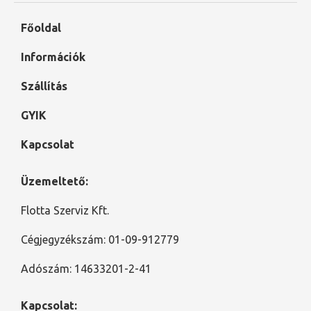
Főoldal
Információk
Szállítás
GYIK
Kapcsolat
Üzemeltető:
Flotta Szerviz Kft.
Cégjegyzékszám: 01-09-912779
Adószám: 14633201-2-41
Kapcsolat: