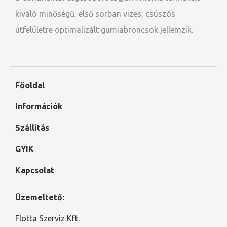
kiváló minőségű, első sorban vizes, csúszós
útfelületre optimalizált gumiabroncsok jellemzik.
Főoldal
Információk
Szállítás
GYIK
Kapcsolat
Üzemeltető:
Flotta Szerviz Kft.